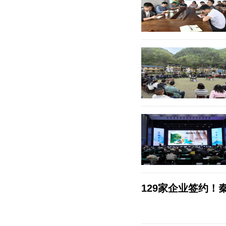
129家企业签约