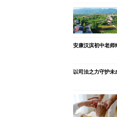
安康汉滨初中老师
以司法之力守护未