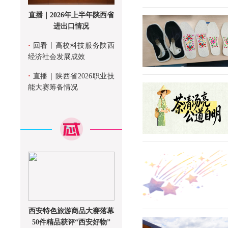
直播｜2026年上半年陕西省
进出口情况
·
回看丨高校科技服务陕西
经济社会发展成效
·
直播｜陕西省2026职业技
能大赛筹备情况
西安特色旅游商品大赛落幕
50件精品获评“西安好物”