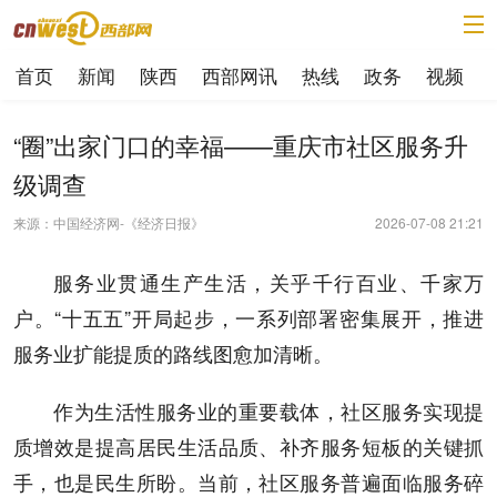
首页
新闻
陕西
西部网讯
热线
政务
视频
“圈”出家门口的幸福——重庆市社区服务升
级调查
来源：中国经济网-《经济日报》
2026-07-08 21:21
服务业贯通生产生活，关乎千行百业、千家万
户。“十五五”开局起步，一系列部署密集展开，推进
服务业扩能提质的路线图愈加清晰。
作为生活性服务业的重要载体，社区服务实现提
质增效是提高居民生活品质、补齐服务短板的关键抓
手，也是民生所盼。当前，社区服务普遍面临服务碎