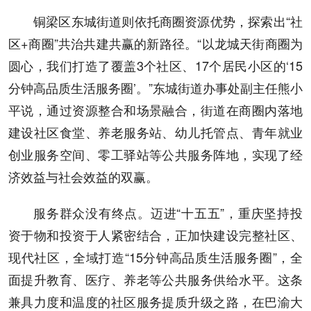
铜梁区东城街道则依托商圈资源优势，探索出“社
区+商圈”共治共建共赢的新路径。“以龙城天街商圈为
圆心，我们打造了覆盖3个社区、17个居民小区的‘15
分钟高品质生活服务圈’。”东城街道办事处副主任熊小
平说，通过资源整合和场景融合，街道在商圈内落地
建设社区食堂、养老服务站、幼儿托管点、青年就业
创业服务空间、零工驿站等公共服务阵地，实现了经
济效益与社会效益的双赢。
服务群众没有终点。迈进“十五五”，重庆坚持投
资于物和投资于人紧密结合，正加快建设完整社区、
现代社区，全域打造“15分钟高品质生活服务圈”，全
面提升教育、医疗、养老等公共服务供给水平。这条
兼具力度和温度的社区服务提质升级之路，在巴渝大