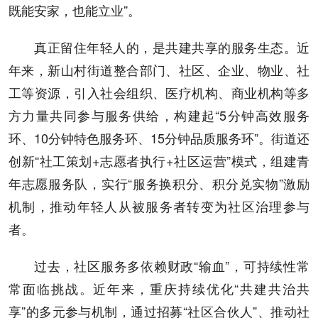
既能安家，也能立业”。
真正留住年轻人的，是共建共享的服务生态。近
年来，新山村街道整合部门、社区、企业、物业、社
工等资源，引入社会组织、医疗机构、商业机构等多
方力量共同参与服务供给，构建起“5分钟高效服务
环、10分钟特色服务环、15分钟品质服务环”。街道还
创新“社工策划+志愿者执行+社区运营”模式，组建青
年志愿服务队，实行“服务换积分、积分兑实物”激励
机制，推动年轻人从被服务者转变为社区治理参与
者。
过去，社区服务多依赖财政“输血”，可持续性常
常面临挑战。近年来，重庆持续优化“共建共治共
享”的多元参与机制，通过招募“社区合伙人”、推动社