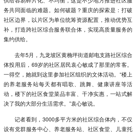
供给容易碎片化、不均衡，这是不少地方推进社区服
务共同面临的难题。如何破题？重庆的探索是：打破
社区边界，以片区为单位统筹资源配置，推动优势互
补，打造跨社区综合服务联合体，实现高质量服务的
集约供给。
去年5月，九龙坡区黄桷坪街道邮电支路社区综合
体投用后，69岁的社区居民袁心敏成了那里的常客。
一得空，她就到这里参加社区组织的文体活动。“楼上
的养老服务站每天都有唱歌、跳舞、健康讲座等活
动，楼下的社区食堂菜品丰富、干净实惠，一站式解
决了我的大部分生活需求。”袁心敏说。
记者看到，3000多平方米的社区综合体内，不仅
设有党群服务中心、养老服务站、社区食堂、儿童托