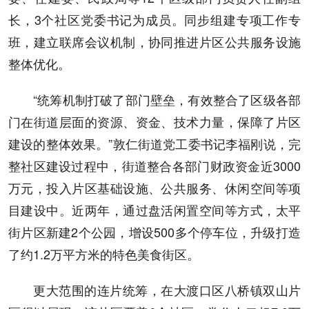
长，3个社区党委书记为成员。同步组建专项工作专
班，建立联席会议机制，协同推进片区公共服务设施
整体优化。
“统筹机制打破了部门壁垒，有效整合了区级各部
门在街道层面的资源、资金、技术力量，保障了片区
建设的整体效果。”敦仁街道党工委书记李福刚说，完
整社区建设过程中，街道整合各部门财政资金近3000
万元，投入片区基础设施、公共服务、休闲空间等项
目建设中。近两年，通过盘活闲置空间等方式，太平
街片区新建2个公园，增设500多个停车位，升级打造
了约1.2万平方米的特色美食街区。
更大范围的连片统筹，在大渡口区八桥镇双山片