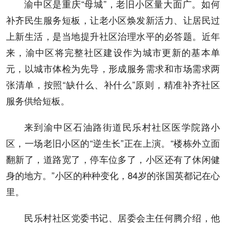
渝中区是重庆“母城”，老旧小区量大面广。如何
补齐民生服务短板，让老小区焕发新活力、让居民过
上新生活，是当地提升社区治理水平的必答题。近年
来，渝中区将完整社区建设作为城市更新的基本单
元，以城市体检为先导，形成服务需求和市场需求两
张清单，按照“缺什么、补什么”原则，精准补齐社区
服务供给短板。
来到渝中区石油路街道民乐村社区医学院路小
区，一场老旧小区的“逆生长”正在上演。“楼栋外立面
翻新了，道路宽了，停车位多了，小区还有了休闲健
身的地方。”小区的种种变化，84岁的张国英都记在心
里。
民乐村社区党委书记、居委会主任何腾介绍，他