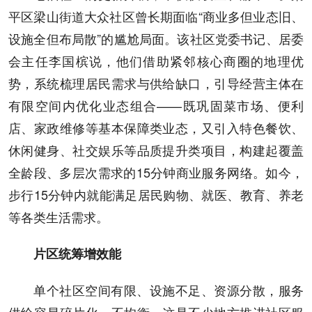
平区梁山街道大众社区曾长期面临“商业多但业态旧、
设施全但布局散”的尴尬局面。该社区党委书记、居委
会主任李国槟说，他们借助紧邻核心商圈的地理优
势，系统梳理居民需求与供给缺口，引导经营主体在
有限空间内优化业态组合——既巩固菜市场、便利
店、家政维修等基本保障类业态，又引入特色餐饮、
休闲健身、社交娱乐等品质提升类项目，构建起覆盖
全龄段、多层次需求的15分钟商业服务网络。如今，
步行15分钟内就能满足居民购物、就医、教育、养老
等各类生活需求。
片区统筹增效能
单个社区空间有限、设施不足、资源分散，服务