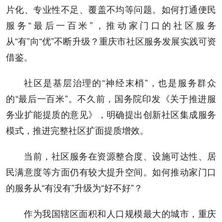
片化、专业性不足、覆盖不均等问题。如何打通便民
服务“最后一百米”，推动家门口的社区服务
从“有”向“优”不断升级？重庆市社区服务发展实践可资
借鉴。
社区是基层治理的“神经末梢”，也是服务群众
的“最后一百米”。不久前，国务院印发《关于推进服
务业扩能提质的意见》，明确提出创新社区集成服务
模式，推进完整社区扩面提质增效。
当前，社区服务在资源整合度、设施可达性、居
民满意度等方面仍有较大提升空间。如何推动家门口
的服务从“有没有”升级为“好不好”？
作为我国辖区面积和人口规模最大的城市，重庆