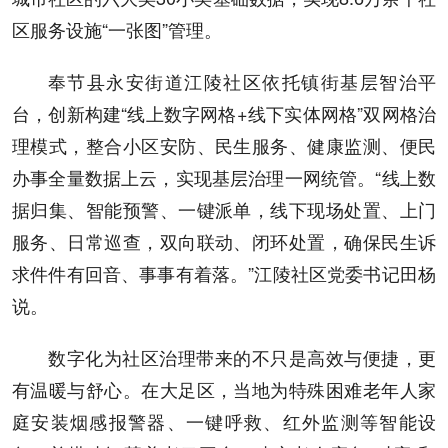
区服务设施“一张图”管理。
奉节县永安街道江陵社区依托镇街基层智治平
台，创新构建“线上数字网格+线下实体网格”双网格治
理模式，整合小区安防、民生服务、健康监测、便民
办事全量数据上云，实现基层治理一网统管。“线上数
据归集、智能预警、一键派单，线下现场处置、上门
服务、日常巡查，双向联动、闭环处置，确保民生诉
求件件有回音、事事有着落。”江陵社区党委书记田杨
说。
数字化为社区治理带来的不只是高效与便捷，更
有温暖与舒心。在大足区，当地为特殊困难老年人家
庭安装烟感报警器、一键呼救、红外监测等智能设