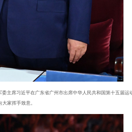
央军委主席习近平在广东省广州市出席中华人民共和国第十五届运
向大家挥手致意。