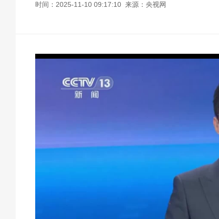
时间：2025-11-10 09:17:10 来源：央视网