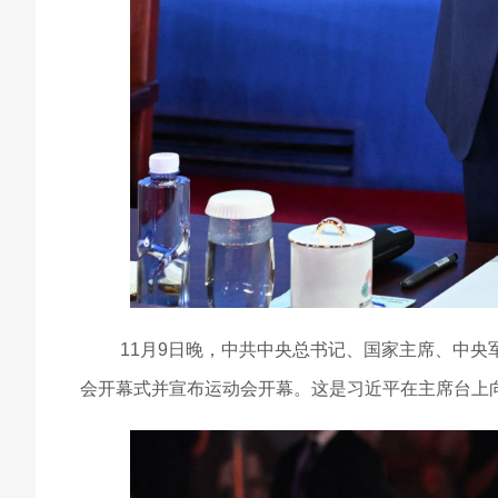
11月9日晚，中共中央总书记、国家主席、中
会开幕式并宣布运动会开幕。这是习近平在主席台上