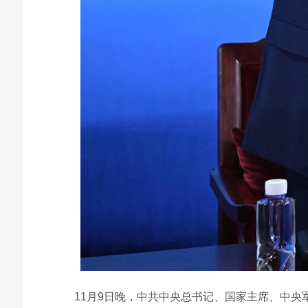
11月9日晚，中共中央总书记、国家主席、中