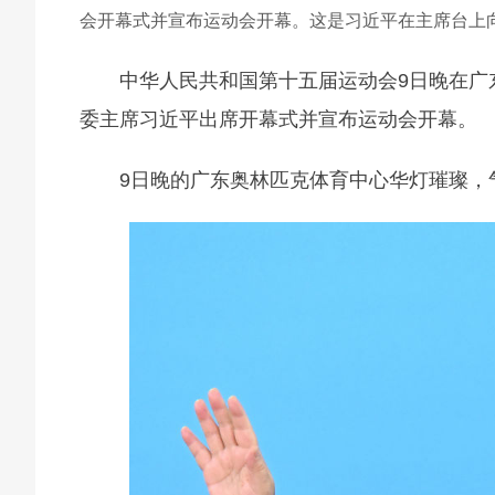
会开幕式并宣布运动会开幕。这是习近平在主席台上
中华人民共和国第十五届运动会9日晚在广
委主席习近平出席开幕式并宣布运动会开幕。
9日晚的广东奥林匹克体育中心华灯璀璨，