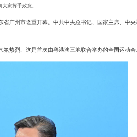
向大家挥手致意。
东省广州市隆重开幕。中共中央总书记、国家主席、中央
气氛热烈。这是首次由粤港澳三地联合举办的全国运动会