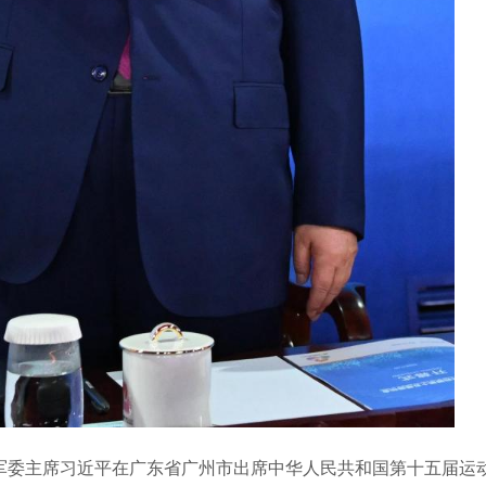
央军委主席习近平在广东省广州市出席中华人民共和国第十五届运