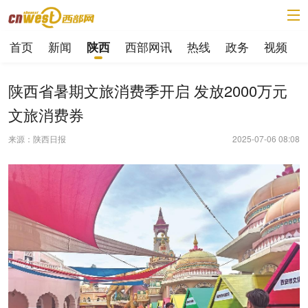
首页
新闻
西部网讯
热线
政务
视频
陕西
陕西省暑期文旅消费季开启 发放2000万元
文旅消费券
来源：陕西日报
2025-07-06 08:08