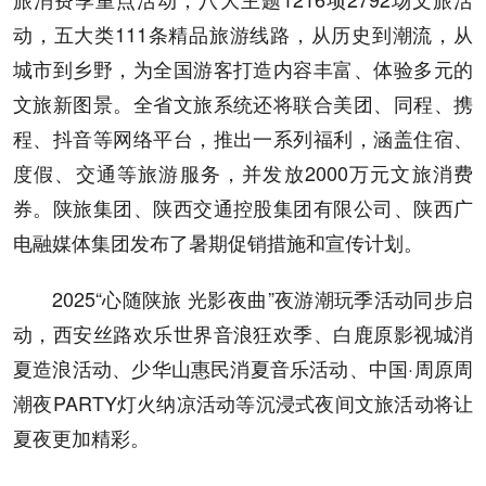
动，五大类111条精品旅游线路，从历史到潮流，从
城市到乡野，为全国游客打造内容丰富、体验多元的
文旅新图景。全省文旅系统还将联合美团、同程、携
程、抖音等网络平台，推出一系列福利，涵盖住宿、
度假、交通等旅游服务，并发放2000万元文旅消费
券。陕旅集团、陕西交通控股集团有限公司、陕西广
电融媒体集团发布了暑期促销措施和宣传计划。
2025“心随陕旅 光影夜曲”夜游潮玩季活动同步启
动，西安丝路欢乐世界音浪狂欢季、白鹿原影视城消
夏造浪活动、少华山惠民消夏音乐活动、中国·周原周
潮夜PARTY灯火纳凉活动等沉浸式夜间文旅活动将让
夏夜更加精彩。