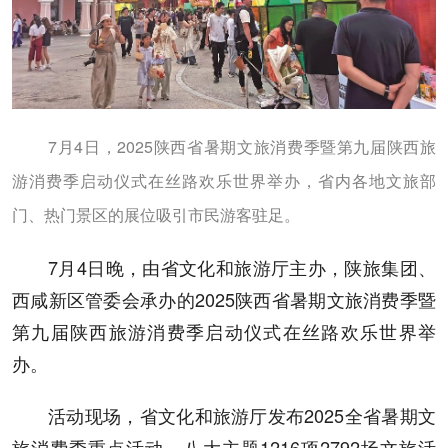
7月4日，2025陕西省暑期文旅消费季暨第九届陕西旅
游消费季启动仪式在丝路欢乐世界举办，省内各地文旅部
门、热门景区的展位吸引市民游客驻足。
7月4日晚，由省文化和旅游厅主办，陕旅集团、
西咸新区管委会承办的2025陕西省暑期文旅消费季暨
第九届陕西旅游消费季启动仪式在丝路欢乐世界举
办。
活动现场，省文化和旅游厅发布2025全省暑期文
旅消费季重点活动，八大主题1216项2792场文旅活