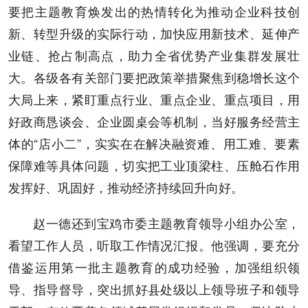
要把主题教育焕发出的热情转化为推动企业科技创
新、转型升级的实际行动，加快应用新技术、延伸产
业链、抢占制高点，助力全省优势产业集群发展壮
大。各级各有关部门要把政策举措聚焦到稳增长这个
大局上来，紧盯重点行业、重点企业、重点项目，用
好政商恳谈会、企业圆桌会等机制，当好服务经营主
体的“店小二”，实实在在解决融资难、用工难、要素
保障难等具体问题，切实把工业顶梁柱、压舱石作用
发挥好、巩固好，推动经济持续回升向好。
赵一德还到宝鸡市委主题教育领导小组办公室，
看望工作人员，听取工作情况汇报。他强调，要充分
借鉴运用第一批主题教育的成功经验，加强组织领
导、指导督导，突出抓好县处级以上领导班子和领导