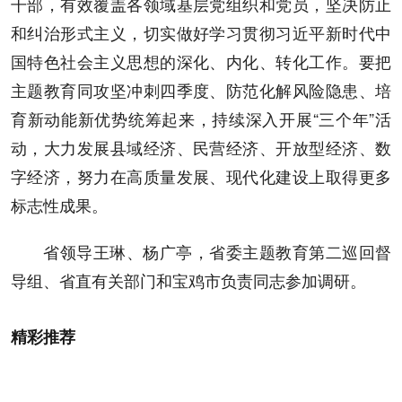
干部，有效覆盖各领域基层党组织和党员，坚决防止
和纠治形式主义，切实做好学习贯彻习近平新时代中
国特色社会主义思想的深化、内化、转化工作。要把
主题教育同攻坚冲刺四季度、防范化解风险隐患、培
育新动能新优势统筹起来，持续深入开展“三个年”活
动，大力发展县域经济、民营经济、开放型经济、数
字经济，努力在高质量发展、现代化建设上取得更多
标志性成果。
省领导王琳、杨广亭，省委主题教育第二巡回督
导组、省直有关部门和宝鸡市负责同志参加调研。
精彩推荐