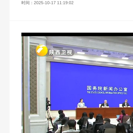
时间：2025-10-17 11:19:02