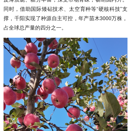
同时，借助国际矮砧技术、太空育种等“硬核科技”支
撑，千阳实现了种源自主可控，年产苗木3000万株，
占全球总产量的四分之一。