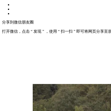
分享到微信朋友圈
打开微信，点击 “ 发现 ” ，使用 “ 扫一扫 ” 即可将网页分享