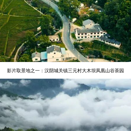
影片取景地之一：汉阴城关镇三元村大木坝凤凰山谷茶园