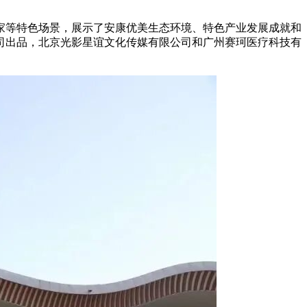
家等特色场景，展示了安康优美生态环境、特色产业发展成就和
司出品，北京光影星谊文化传媒有限公司和广州赛珂医疗科技有