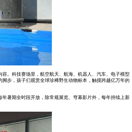
内容。科技赛场里，航空航天、航海、机器人、汽车、电子模型
的脚步，孩子们观赏全球珍稀野生动物标本，触摸跨越亿万年的
每年暑期全时段开放，除常规展览、穹幕影片外，每年持续上新