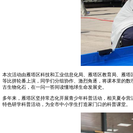
本次活动由雁塔区科技和工业信息化局、雁塔区教育局、雁塔
等比拼轮番上演，同学们分组协作、激烈角逐，将课本里的数
古生物化石，在一问一答间读懂地球生命发展史。
多年来，雁塔区坚持常态化开展青少年科普活动，相关夏令营
特色研学科普活动，为全市中小学生打造家门口的科普课堂。