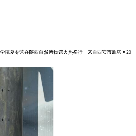
科学院夏令营在陕西自然博物馆火热举行，来自西安市雁塔区20