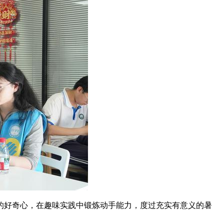
的好奇心，在趣味实践中锻炼动手能力，度过充实有意义的暑