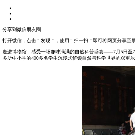
分享到微信朋友圈
打开微信，点击 “ 发现 ” ，使用 “ 扫一扫 ” 即可将网页分享
走进博物馆，感受一场趣味满满的自然科普盛宴——7月5日至7
多所中小学的400多名学生沉浸式解锁自然与科学世界的双重