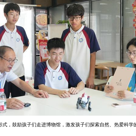
形式，鼓励孩子们走进博物馆，激发孩子们探索自然、热爱科学