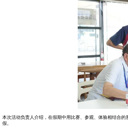
本次活动负责人介绍，在假期中用比赛、参观、体验相结合的
假。