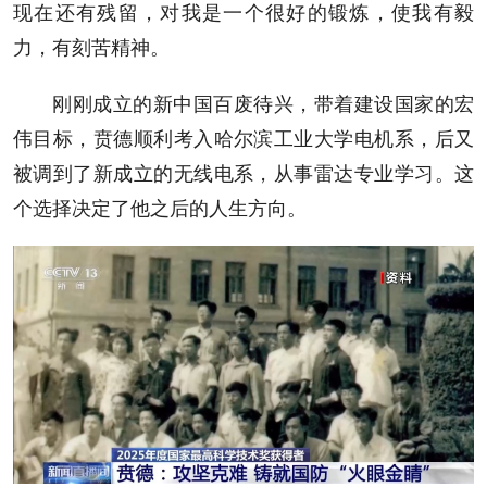
现在还有残留，对我是一个很好的锻炼，使我有毅
力，有刻苦精神。
刚刚成立的新中国百废待兴，带着建设国家的宏
伟目标，贲德顺利考入哈尔滨工业大学电机系，后又
被调到了新成立的无线电系，从事雷达专业学习。这
个选择决定了他之后的人生方向。