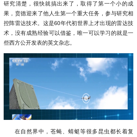
研究清楚，很快就搞出来了，取得了第一个小的成
果，贲德迎来了他人生第一个重大任务，参与研究相
控阵雷达技术。这是60年代初世界上才出现的雷达技
术，没有成熟经验可以借鉴，唯一可以学习的就是一
些西方公开发表的英文杂志。
在自然界中，苍蝇、蜻蜓等很多昆虫都长着复