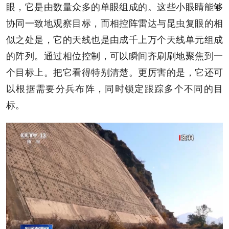
眼，它是由数量众多的单眼组成的。这些小眼睛能够
协同一致地观察目标，而相控阵雷达与昆虫复眼的相
似之处是，它的天线也是由成千上万个天线单元组成
的阵列。通过相位控制，可以瞬间齐刷刷地聚焦到一
个目标上。把它看得特别清楚。更厉害的是，它还可
以根据需要分兵布阵，同时锁定跟踪多个不同的目
标。