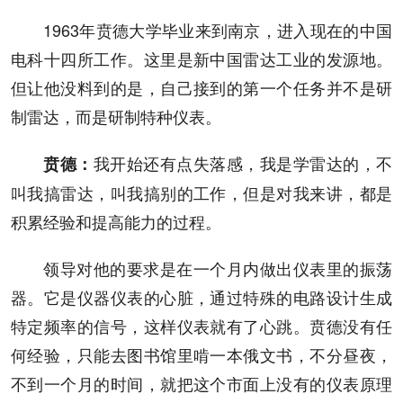
1963年贲德大学毕业来到南京，进入现在的中国
电科十四所工作。这里是新中国雷达工业的发源地。
但让他没料到的是，自己接到的第一个任务并不是研
制雷达，而是研制特种仪表。
我开始还有点失落感，我是学雷达的，不
贲德
：
叫我搞雷达，叫我搞别的工作，但是对我来讲，都是
积累经验和提高能力的过程。
领导对他的要求是在一个月内做出仪表里的振荡
器。它是仪器仪表的心脏，通过特殊的电路设计生成
特定频率的信号，这样仪表就有了心跳。贲德没有任
何经验，只能去图书馆里啃一本俄文书，不分昼夜，
不到一个月的时间，就把这个市面上没有的仪表原理