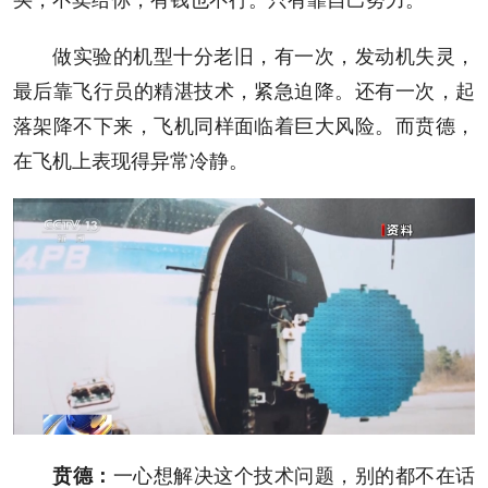
做实验的机型十分老旧，有一次，发动机失灵，
最后靠飞行员的精湛技术，紧急迫降。还有一次，起
落架降不下来，飞机同样面临着巨大风险。而贲德，
在飞机上表现得异常冷静。
一心想解决这个技术问题，别的都不在话
贲德
：