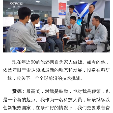
现在年近90的他还亲自为家人做饭。如今的他，
依然着眼于雷达领域最新的动态和发展，投身在科研
一线，攻关下一个全球前沿的技术挑战。
最高奖，对我是鼓励，也对我是鞭策，也
贲德
：
是一个新的起点。我作为一名科技人员，应该继续以
创新报效国家，在条件好的情况下，我们更要艰苦奋