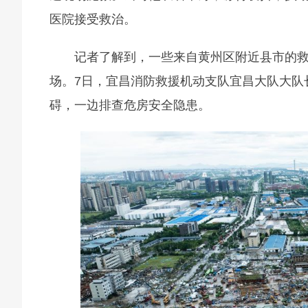
医院接受救治。
记者了解到，一些来自黄州区附近县市的救
场。7日，宜昌消防救援机动支队宜昌大队大队
碍，一边排查危房安全隐患。