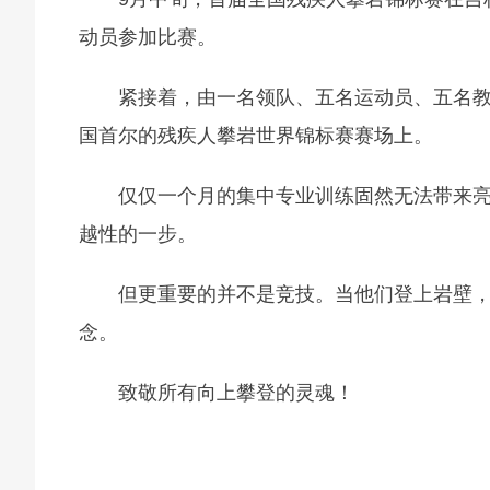
动员参加比赛。
紧接着，由一名领队、五名运动员、五名
国首尔的残疾人攀岩世界锦标赛赛场上。
仅仅一个月的集中专业训练固然无法带来亮
越性的一步。
但更重要的并不是竞技。当他们登上岩壁
念。
致敬所有向上攀登的灵魂！