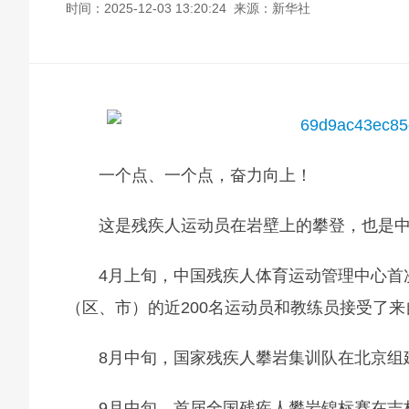
时间：2025-12-03 13:20:24 来源：新华社
一个点、一个点，奋力向上！
这是残疾人运动员在岩壁上的攀登，也是
4月上旬，中国残疾人体育运动管理中心首
（区、市）的近200名运动员和教练员接受了
8月中旬，国家残疾人攀岩集训队在北京组
9月中旬，首届全国残疾人攀岩锦标赛在吉