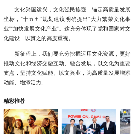
文化兴国运兴，文化强民族强。锚定高质量发展
坐标，“十五五”规划建议明确提出“大力繁荣文化事
业”“加快发展文化产业”。这充分体现了党和国家对文
化建设一以贯之的高度重视。
新征程上，我们要充分挖掘运用文化资源，更好
推动文化和经济交融互动、融合发展，以文化为重要
支点，坚持文化赋能、以文兴业，为高质量发展增添
动能、增添活力。
精彩推荐