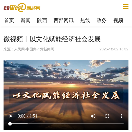
首页
新闻
陕西
西部网讯
热线
政务
视频
微视频丨以文化赋能经济社会发展
来源：人民网-中国共产党新闻网
2025-12-02 15:32