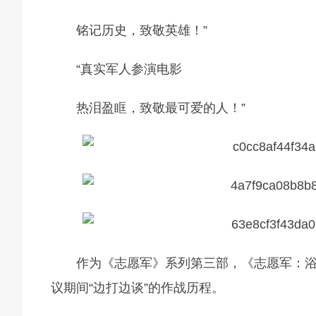
铭记历史，致敬英雄！”
“真实军人参演电影
热泪盈眶，致敬最可爱的人！”
作为《志愿军》系列第三部，《志愿军：
议期间“边打边谈”的作战历程。