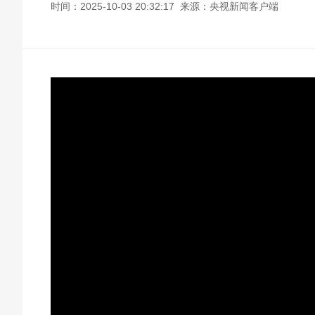
时间：2025-10-03 20:32:17 来源：央视新闻客户端