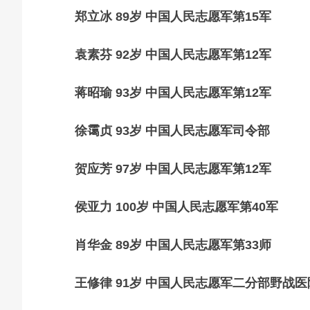
郑立冰 89岁 中国人民志愿军第15军
袁素芬 92岁 中国人民志愿军第12军
蒋昭瑜 93岁 中国人民志愿军第12军
徐霭贞 93岁 中国人民志愿军司令部
贺应芳 97岁 中国人民志愿军第12军
侯亚力 100岁 中国人民志愿军第40军
肖华金 89岁 中国人民志愿军第33师
王修律 91岁 中国人民志愿军二分部野战医