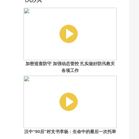
加密巡查防守 加强动态管控 扎实做好防汛救灾
各项工作
汉中“90后”村支书李杨：生命中的最后一次托举