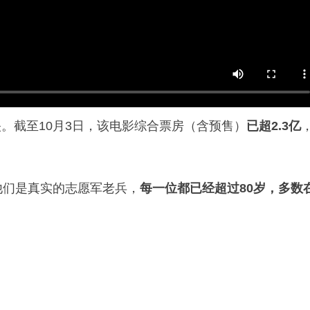
。截至10月3日，该电影综合票房（含预售）
已超2.3亿
他们是真实的志愿军老兵，
每一位都已经超过80岁，多数