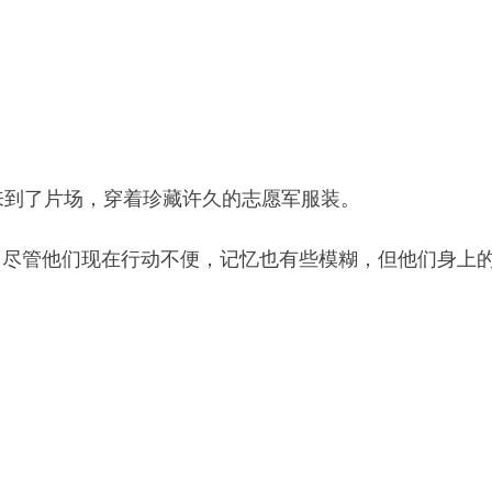
来到了片场，穿着珍藏许久的志愿军服装。
，尽管他们现在行动不便，记忆也有些模糊，但他们身上