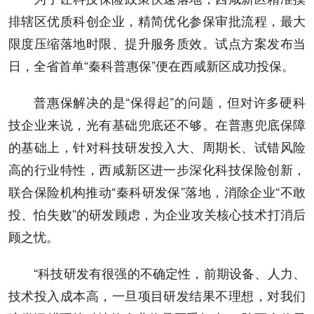
排辖区优质科创企业，精简优化参保审批流程，最大
限度压缩落地时限、提升服务质效。试点方案发布当
日，全省首单“秦科普惠保”便在西咸新区成功投保。
普惠保解决的是“保得起”的问题，但对许多硬科
技企业来说，光有基础兜底还不够。在普惠兜底保障
的基础上，针对科技研发投入大、周期长、试错风险
高的行业特性，西咸新区进一步深化科技保险创新，
联合保险机构推动“秦科研发保”落地，消除企业“不敢
投、怕失败”的研发顾虑，为企业攻关核心技术打消后
顾之忧。
“科技研发有很强的不确定性，前期设备、人力、
技术投入成本高，一旦项目研发结果不理想，对我们