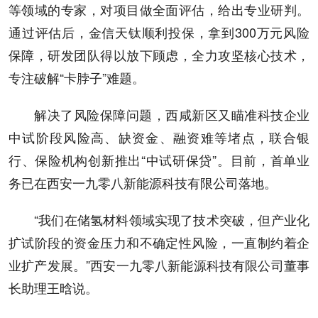
等领域的专家，对项目做全面评估，给出专业研判。
通过评估后，金信天钛顺利投保，拿到300万元风险
保障，研发团队得以放下顾虑，全力攻坚核心技术，
专注破解“卡脖子”难题。
解决了风险保障问题，西咸新区又瞄准科技企业
中试阶段风险高、缺资金、融资难等堵点，联合银
行、保险机构创新推出“中试研保贷”。目前，首单业
务已在西安一九零八新能源科技有限公司落地。
“我们在储氢材料领域实现了技术突破，但产业化
扩试阶段的资金压力和不确定性风险，一直制约着企
业扩产发展。”西安一九零八新能源科技有限公司董事
长助理王晗说。