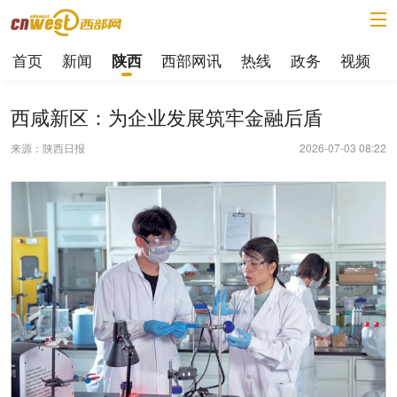
首页
新闻
西部网讯
热线
政务
视频
陕西
西咸新区：为企业发展筑牢金融后盾
来源：陕西日报
2026-07-03 08:22