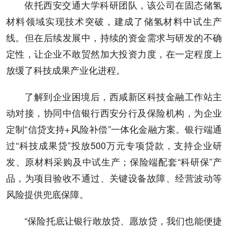
依托西安交通大学科研团队，该公司在固态储氢
材料领域实现技术突破，建成了储氢材料中试生产
线。但在后续发展中，持续的资金需求与研发的不确
定性，让企业不敢贸然加大投资力度，在一定程度上
放缓了科技成果产业化进程。
了解到企业困境后，西咸新区科技金融工作站主
动对接，协同中信银行西安分行及保险机构，为企业
定制“信贷支持+风险补偿”一体化金融方案。银行端通
过“科技成果贷”投放500万元专项贷款，支持企业研
发、原材料采购及中试生产；保险端配套“科研保”产
品，为项目验收不通过、关键设备故障、经营波动等
风险提供兜底保障。
“保险托底让银行敢放贷、愿放贷，我们也能便捷