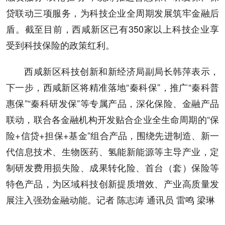
贷联动三项服务，为科技企业全周期发展筑牢金融后
盾。截至目前，西咸新区已有350家以上科技企业享
受到科技保险的政策红利。
西咸新区科技创新和新经济局副局长韩萍表示，
下一步，西咸新区将精准落地“秦科保”，推广“秦科普
惠保”“秦科研发保”等专属产品，深化保险、金融产品
联动，联合各金融机构开发贴合企业全生命周期的“保
险+信贷+担保+基金”组合产品，围绕先进制造、新一
代信息技术、生物医药、氢能新能源等主导产业，定
制研发费用损失险、成果转化险、首台（套）保险等
特色产品，为区域科技创新提质增效、产业高质量发
展注入强劲金融动能。记者 陈志涛 通讯员 雷鸣 梁琳