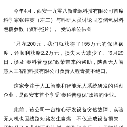
今年4月，西安一九零八新能源科技有限公司首席
科学家张锦英（左二）与科研人员讨论固态储氢材料
包覆参数（资料照片）。 受访单位供图
“只花200元，我们就获得了155万元的保障额
度，还顺利获赔2.2万元，损失大大减少了。”6月29
日，谈及“秦科普惠保”政策带来的帮助，陕西无人智
慧人工智能科技有限公司负责人程青赞不绝口。
这家专注于人工智能和智能无人系统研发的科创
企业，是西安市首个享受“秦科普惠保”政策的企业。
此前，该公司一台核心研发设备突然故障，实验
无人机也因线路短路发生自燃，不仅造成设备损失，