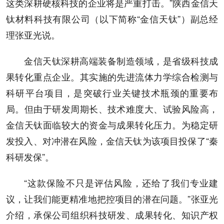
这类深耕硬核科技的企业将是严重打击。”陕西金信天
钛材料科技有限公司（以下简称“金信天钛”）副总经
理张亚光说。
金信天钛深耕高端装备制造领域，是省级科技成
果转化重点企业。其实施的先进流体力学综合检测与
科研平台项目，是突破行业关键技术瓶颈的重要布
局。但由于研发周期长、技术难度大、试验风险高，
金信天钛面临较大的资金与成果转化压力。为稳定研
发投入、对冲潜在风险，金信天钛为该项目投保了“秦
科研发保”。
“这款保险不只是评估风险，还给了我们专业建
议，让我们能更精准地把控项目的潜在问题。”张亚光
介绍，承保公司组织科技研发、成果转化、知识产权