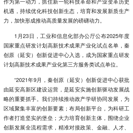
作为第一动力，抓住新一轮科技革命和产业变革历史
机遇，持续优化科技创新生态，培育和发展新质生产
力，加快形成推动高质量发展的磅礴动力。
1月23日，工业和信息化部办公厅公布2025年度
国家重点研发计划高新技术成果产业化试点名单，秦
创原（延安）创新促进中心入选，成为国家重点研发
计划高新技术成果产业化第三方服务类试点单位。
“2021年9月，秦创原（延安）创新促进中心获批
由延安高新区建设运营，是延安实施创新驱动发展战
略的重要抓手。我们持续推动政产学研协同发展，为
区域聚集丰富的创新要素；布局创新平台，为科研工
作者打造坚实的堡垒；大力培育创新主体，围绕企业
创新发展全流程需求，精准对接政策、金融、人才、