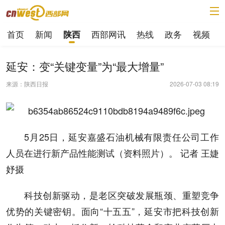
首页
新闻
西部网讯
热线
政务
视频
陕西
延安：变“关键变量”为“最大增量”
来源：陕西日报
2026-07-03 08:19
5月25日，延安嘉盛石油机械有限责任公司工作
人员在进行新产品性能测试（资料照片）。 记者 王婕
妤摄
科技创新驱动，是老区突破发展瓶颈、重塑竞争
优势的关键密钥。面向“十五五”，延安市把科技创新