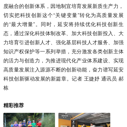
度融合的创新体系，因地制宜培育发展新质生产力，
切实把科技创新这个“关键变量”转化为高质量发展
的“最大增量”。同时，延安将持续优化科技创新生
态，通过深化科技体制改革、加大科技创新投入、大
力培育引进创新人才、强化基层科技人才服务、加强
知识产权保护等一系列举措，充分激发各类创新主体
的活力与创造力，为推进现代化产业体系建设、实现
高质量发展注入源源不断的创新动能，奋力谱写延安
科技创新驱动发展的新篇章。记者 王婕妤 通讯员 郝
栋
精彩推荐