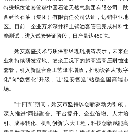
特殊螺纹油套管获中国石油天然气集团有限公司、陕
西延长石油（集团）有限责任公司认证，远销中亚地
区。目前，企业万米深井稀土钢油套管已完成材料性
能测试，进入试验验证阶段，日产量达450吨。
延安嘉盛技术与质保部经理巩朋涛表示，未来企
业将持续研发深地、复杂工况下的超高温高压耐蚀油
套管，引入新型合金工艺降本增效，推动设备从“数字
化”向“数智化”升级，让“延安智造”站稳全国高端市
场。
“十四五”期间，延安市坚持以创新驱动为引领，
深入推进“两链融合、平台提升、企业倍增、人才培
引、成果转化、机制创新”六大工程，科技创新赋能高