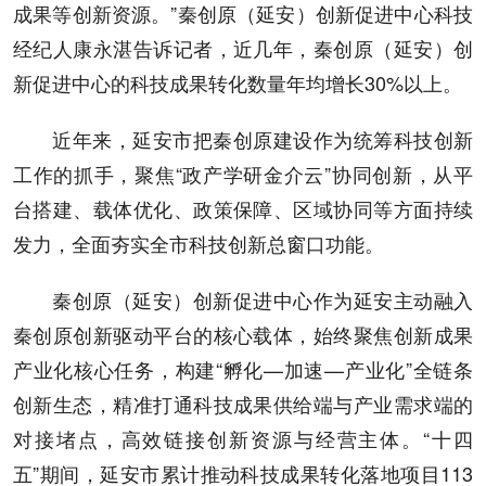
成果等创新资源。”秦创原（延安）创新促进中心科技
经纪人康永湛告诉记者，近几年，秦创原（延安）创
新促进中心的科技成果转化数量年均增长30%以上。
近年来，延安市把秦创原建设作为统筹科技创新
工作的抓手，聚焦“政产学研金介云”协同创新，从平
台搭建、载体优化、政策保障、区域协同等方面持续
发力，全面夯实全市科技创新总窗口功能。
秦创原（延安）创新促进中心作为延安主动融入
秦创原创新驱动平台的核心载体，始终聚焦创新成果
产业化核心任务，构建“孵化—加速—产业化”全链条
创新生态，精准打通科技成果供给端与产业需求端的
对接堵点，高效链接创新资源与经营主体。“十四
五”期间，延安市累计推动科技成果转化落地项目113