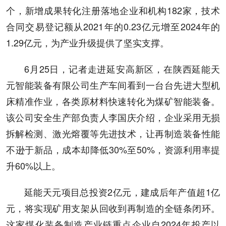
个，新增成果转化注册落地企业和机构182家，技术
合同交易登记额从2021年的0.23亿元增至2024年的
1.29亿元，为产业升级提供了坚实支撑。
6月25日，记者走进延安高新区，在陕西延能天
元智能装备有限公司生产车间看到一台台先进大型机
床精准作业，各类原材料快速转化为煤矿智能装备。
该公司安全生产部负责人李国庆介绍，企业采用无损
拆解检测、激光熔覆等先进技术，让再制造装备性能
不逊于新品，成本却降低30%至50%，资源利用率提
升60%以上。
延能天元项目总投资2亿元，建成后年产值超1亿
元，将实现矿用支架从回收到再制造的全链条闭环。
这家煤化装备制造产业链重点企业自2024年投产以