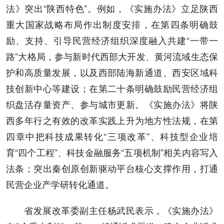
法》突出“陕西特色”。例如，《实施办法》立足陕西
重大国家战略布局作出制度安排，在第四条明确鼓
励、支持、引导民营经济组织深度融入共建“一带一
路”大格局，参与新时代西部大开发、黄河流域生态保
护和高质量发展，以及西部陆海新通道、西安区域科
技创新中心等建设；在第二十条明确鼓励民营经济组
织盘活存量资产、参与城市更新。《实施办法》将陕
西多年行之有效的改革实践上升为地方性法规，在第
四章中把科技成果转化“三项改革”、科技型企业培
育“四个工程”、科技金融服务“五项机制”相关内容写入
法条；突出秦创原创新驱动平台核心支撑作用，打通
民营企业产学研转化通道。
省发展改革委副主任杨武民表示，《实施办法》