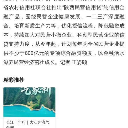
省农村信用社联合社推出“陕西民营信用贷”纯信用金
融产品，围绕民营企业健康发展、一二三产深度融
合、培育新质生产力等，优化授信流程、降低融资成
本，持续加大对民营小微企业、科创型民营企业的信
贷支持力度，从今年起，计划每年为全省民营企业提
供不少于600亿元的专项综合融资额度，以金融活水
滋养民营经济茁壮成长。记者 王姿颐
精彩推荐
长江十年行 | 大江奔流气
象新