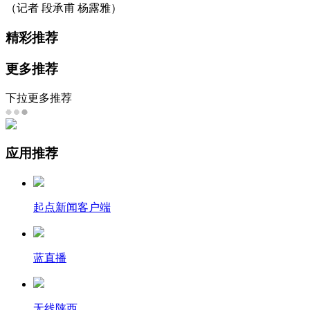
（记者 段承甫 杨露雅）
精彩推荐
更多推荐
下拉更多推荐
应用推荐
起点新闻客户端
蓝直播
无线陕西