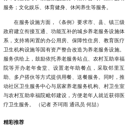
服务；文化娱乐、体育健身、休闲养生等服务。
在服务设施方面，《条例》要求市、县、镇三级
政府建立衔接互通、功能互补的城乡养老服务设施体
系，支持将闲置的办公用房、保障性住房、教育医疗
卫生机构设施等国有资产整合改造为养老服务设施。
服务供给上，鼓励依托养老服务站点、农村互助幸福
院等开办老年食堂、设置老年助餐点，采取邻里互
助、多户搭伙等方式提供用餐、送餐服务。同时，推
动社区卫生服务中心与居家养老服务机构、村卫生室
与农村互助幸福院毗邻建设，方便老年人就近获得医
疗卫生服务。 （记者 齐珂雨 通讯员 何喆）
精彩推荐