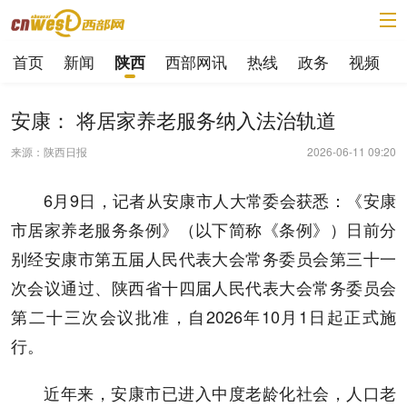
首页
新闻
西部网讯
热线
政务
视频
陕西
安康： 将居家养老服务纳入法治轨道
来源：陕西日报
2026-06-11 09:20
6月9日，记者从安康市人大常委会获悉：《安康
市居家养老服务条例》（以下简称《条例》）日前分
别经安康市第五届人民代表大会常务委员会第三十一
次会议通过、陕西省十四届人民代表大会常务委员会
第二十三次会议批准，自2026年10月1日起正式施
行。
近年来，安康市已进入中度老龄化社会，人口老