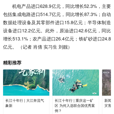
机电产品进口628.9亿元，同比增长52.3%，主要
包括集成电路进口514.7亿元，同比增长87.3%；自动
数据处理设备及其零部件进口15.8亿元；半导体制造
设备进口12.2亿元。此外，原油进口42.6亿元，同比
增长513.1%；农产品进口26.4亿元；铁矿砂进口24.8
亿元。 （记者 肖倩 实习生 刘靓）
精彩推荐
长江十年行 | 大江奔流气
长江十年行 | 重庆这一矿
新闻
象新
区 为何入选联合国优秀案
灾害
例？