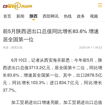
首页
新闻
西部网讯
热线
政务
视频
陕西
前5月陕西进出口总值同比增长83.6% 增速
居全国第一位
来源：陕西日报
2026-06-11 08:22
6月10日，记者从西安海关获悉：今年前5月，陕
西进出口总值3713.2亿元，居全国第十二位，同比增
长83.6%，增速居全国第一位。其中，出口2878.5亿
元，同比增长103.3%；进口834.7亿元，同比增长
37.7%。
加工贸易进出口增速亮眼。加工贸易进出口总值