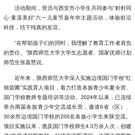
活动期间，营员与西安市小学生共同参与“籽籽同
心·童漾美好”六一儿童节嘉年华主题活动，体验前沿
科技，结下纯真的友谊。
“在帮助孩子们的同时，我理解了教育工作者肩负
的责任。”陕西师范大学大学生志愿者、国家优师计划
师范生张嘉慧说。
近年来，陕西师范大学深入实施边境国门学校“红
烛苗圃”实践育人项目，着力打造各族青少年夏令营、
国门学校教师专题培训等活动。2024年以来，已连续
举办两届各族青少年交流成长营，邀请6省（区）、
30余所边境国门学校的200名各族小学生来陕交流。
项目实施以来，惠及国门学校师生4.3万余人次，创建