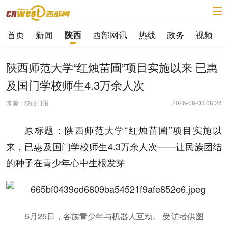
首页
新闻
西部网讯
热线
政务
视频
陕西
陕西师范大学“红烛苗圃”项目实施以来 已惠
及国门学校师生4.3万余人次
来源：陕西日报
2026-06-03 08:28
原标题：陕西师范大学“红烛苗圃”项目实施以
来，已惠及国门学校师生4.3万余人次——让民族团结
的种子在青少年心中生根发芽
5月25日，各族青少年与机器人互动。 受访者供图