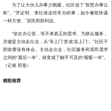
为了让大伙儿办事少跑腿，社区设了“智慧办事云
柜”。“开证明、查社保这些常办的事，如今像取快递
一样方便。”居民郭胜利说。
“坐在办公室，等不来真正的需求。为群众服务，
关键是主动走出去，从‘等上门’变成‘送上门’。”社区干
部徐蕾深有体会。主动走出去，社区服务和居民需求
之间的“最后一米”，就变成了触手可及的“最暖一米”。
（记者 郑斐）
精彩推荐