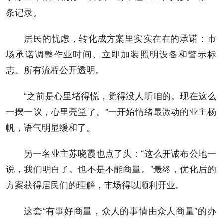
条记录。
居民的忧虑，转化成方案里实实在在的承诺：市
场承诺调整作业时间、立即加装照明设备和警示标
志、所有流程公开透明。
“之前是心里堵得慌，觉得没人听咱的。现在这么
一摆一议，心里亮堂了。”一开始情绪最激动的业主杨
帆，语气明显缓和了。
另一名业主苏晓霞也点了头：“这么开诚布公地一
说，我们明白了。也不是不能商量。”最终，优化后的
方案获得居民们的理解，市场得以顺利开业。
这套“有事好商量，众人的事情由众人商量”的办