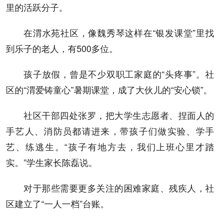
里的活跃分子。
在渭水苑社区，像魏秀琴这样在“银发课堂”里找
到乐子的老人，有500多位。
孩子放假，曾是不少双职工家庭的“头疼事”。社
区的“渭爱铸童心”暑期课堂，成了大伙儿的“安心锁”。
社区干部四处张罗，把大学生志愿者、捏面人的
手艺人、消防员都请进来，带孩子们做实验、学手
艺、练逃生。“孩子有地方去，我们上班心里才踏
实。”学生家长陈磊说。
对于那些需要更多关注的困难家庭、残疾人，社
区建立了“一人一档”台账。