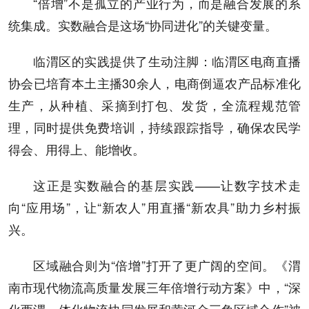
“倍增”不是孤立的产业行为，而是融合发展的系
统集成。实数融合是这场“协同进化”的关键变量。
临渭区的实践提供了生动注脚：临渭区电商直播
协会已培育本土主播30余人，电商倒逼农产品标准化
生产，从种植、采摘到打包、发货，全流程规范管
理，同时提供免费培训，持续跟踪指导，确保农民学
得会、用得上、能增收。
这正是实数融合的基层实践——让数字技术走
向“应用场”，让“新农人”用直播“新农具”助力乡村振
兴。
区域融合则为“倍增”打开了更广阔的空间。《渭
南市现代物流高质量发展三年倍增行动方案》中，“深