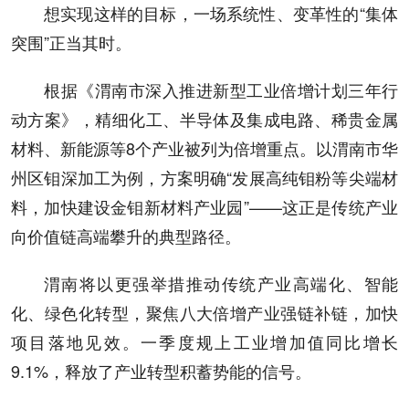
想实现这样的目标，一场系统性、变革性的“集体
突围”正当其时。
根据《渭南市深入推进新型工业倍增计划三年行
动方案》，精细化工、半导体及集成电路、稀贵金属
材料、新能源等8个产业被列为倍增重点。以渭南市华
州区钼深加工为例，方案明确“发展高纯钼粉等尖端材
料，加快建设金钼新材料产业园”——这正是传统产业
向价值链高端攀升的典型路径。
渭南将以更强举措推动传统产业高端化、智能
化、绿色化转型，聚焦八大倍增产业强链补链，加快
项目落地见效。一季度规上工业增加值同比增长
9.1%，释放了产业转型积蓄势能的信号。