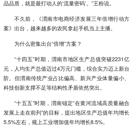
品品质，就是最打动人的‘流量密码’。”王粉说。
不久前，《渭南市电商经济发展三年倍增行动方
案》出台，越来越多的农民拿起手机当上主播。
为什么密集出台“倍增”方案？
“十四五”时期，渭南市地区生产总值突破2231亿
元，人均生产总值迈过4万元门槛，综合实力迈上新台
阶。但渭南传统产业占比偏高、新兴产业体量偏小、
科技创新支撑不足等结构性矛盾依然突出。
“十五五”时期，渭南锚定“在黄河流域高质量融合
发展上走在前列”的目标，提出地区生产总值年均增长
5.5%左右，规上工业增加值年均增长8.5%。