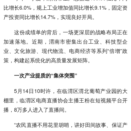
比增长6.0%，规上工业增加值同比增长9.1%，固定资
产投资同比增长14.7%，实现良好开局。
这份成绩单的背后，一场更深层的战略布局正在
加速落地。近期，渭南市密集出台工业、科技型企
业、文化旅游、现代物流、电商经济等系列“倍增”政
策，构建起系统化的高质量发展矩阵。
一次产业提质的“集体突围”
5月14日10时许，在临渭区渭北葡萄产业园的大
棚里，临渭区电商直播协会主播王粉在短视频平台开
播，8万多人进入了直播间。
“农民直播不用花里胡哨，讲好田间故事、保证产