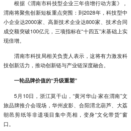
根据《渭南市科技型企业三年倍增行动方案》，
渭南将聚焦创新短板重点突围：到2028年，科技型中
小企业达2000家、高新技术企业达800家、技术合同
成交额突破100亿元，三项指标在“十四五”末基础上实
现倍增。
渭南市科技局相关负责人表示，这将有力激发科
技创新活力，推动创新链与产业链深度融合。
一轮品牌价值的“升级重塑”
5月10日，浙江莫干山，“黄河华山·家在渭南”文
旅品牌推介会现场，华州皮影、合阳渭北葫芦、大荔
朝邑剪纸等非遗项目集中亮相，变身“文化带货”窗
口。