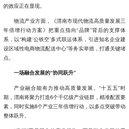
的效应正在显现。
物流产业方面，《渭南市现代物流高质量发展三
年倍增行动方案》把重点指向“品牌”背后的支撑体
系，以“构建‘公铁空’多式联运体系，引进知名企业建
设区域性电商物流配送中心”等务实举措，打通关键堵
点。
一场融合发展的“协同跃升”
产业融合能有力推动高质量发展。“十五五”时
期，渭南将聚力打造6个千亿级产业链群，精准配置要
素，同时实施8个产业三年倍增行动，以多点突破带动
整体跃升。