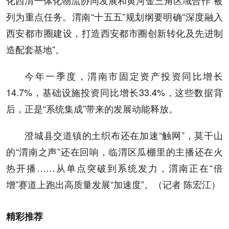
化西渭一体化物流协同发展和黄河金三角区域合作”被
列为重点任务。渭南“十五五”规划纲要明确“深度融入
西安都市圈建设，打造西安都市圈创新转化及先进制
造配套基地”。
今年一季度，渭南市固定资产投资同比增长
14.7%，基础设施投资同比增长33.4%，这些数据背
后，正是“系统集成”带来的发展动能释放。
澄城县交道镇的土织布还在加速“触网”，莫干山
的“渭南之声”还在回响，临渭区瓜棚里的主播还在火
热开播……从单点突破到系统发力，渭南正在“倍
增”赛道上跑出高质量发展“加速度”。（记者 陈宏江）
精彩推荐