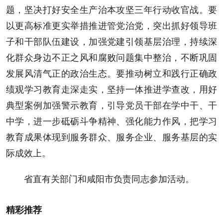
题，坚决打好安全生产治本攻坚三年行动收官战。要
以更高标准更实举措推进管党治党，突出抓好领导班
子和干部队伍建设，加强党建引领基层治理，持续深
化群众身边不正之风和腐败问题集中整治，不断巩固
发展风清气正的政治生态。要推动树立和践行正确政
绩观学习教育走深走实，坚持一体推进学查改，用好
典型案例加强警示教育，引导党员干部在学中干、干
中学，进一步砥砺斗争精神、强化能力作风，把学习
教育成果体现到服务群众、服务企业、服务基层的实
际成效上。
省直有关部门和咸阳市负责同志参加活动。
精彩推荐