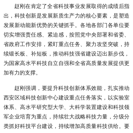
赵刚在肯定了全省科技事业发展取得的成绩后指
出，科技创新是发展新质生产力的核心要素，是塑造
发展新动能新优势的关键抓手。各地各部门各单位要
切实增强责任感、紧迫感，按照党中央部署和省委、
省政府工作安排，紧盯重点任务、聚力攻坚突破，持
续锻长板、补短板，推动科技强省建设迈出新步伐，
为国家高水平科技自立自强和全省高质量发展提供更
加有力的支撑。
赵刚强调，要提升科技创新体系效能，扎实推动
西安区域科技创新中心建设重点任务落实，以实验室
体系、高水平研究型大学、大科学装置建设和科技领
军企业培育为重点，持续壮大战略科技力量，分级分
类抓好科技平台建设，持续增加高质量科技供给。要