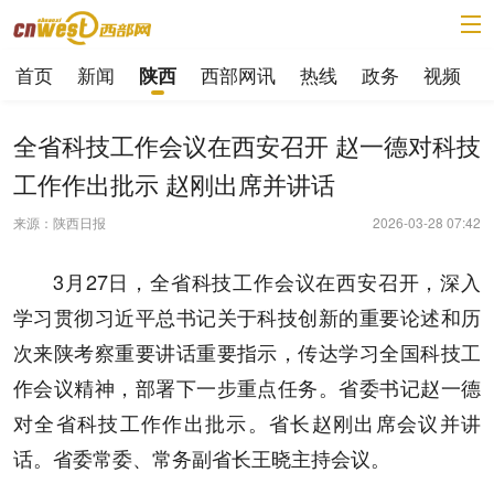
首页
新闻
西部网讯
热线
政务
视频
陕西
全省科技工作会议在西安召开 赵一德对科技
工作作出批示 赵刚出席并讲话
来源：陕西日报
2026-03-28 07:42
3月27日，全省科技工作会议在西安召开，深入
学习贯彻习近平总书记关于科技创新的重要论述和历
次来陕考察重要讲话重要指示，传达学习全国科技工
作会议精神，部署下一步重点任务。省委书记赵一德
对全省科技工作作出批示。省长赵刚出席会议并讲
话。省委常委、常务副省长王晓主持会议。