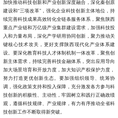
加快推动科技创新和产业创新深度融合，深化秦创原
建设和“三项改革”，强化企业科技创新主体地位，持
续完善科技成果高效转化全链条服务体系，聚焦陕西
重点产业链和万亿级产业集群建设需求，加强科技投
入和力量布局，深化产学研用协同创新，聚力推动关
键核心技术攻关，更好支撑陕西现代化产业体系建
设。要深化教育科技人才体制机制一体改革，聚焦创
新主体需求，持续完善科技金融体系，突出应用导向
加大场景培育和开放力度，加大知识产权保护力度，
努力打造更优创新生态。要加强组织领导、统筹协
调，强化政策支持和投入保障，充分激发各方参与科
技创新的积极性、主动性，牢固树立和践行正确政绩
观，遵循科技规律、产业规律，有力有序推动全省科
技创新工作不断取得新突破。