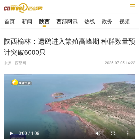
首页
新闻
西部网讯
热线
政务
视频
陕西
陕西榆林：遗鸥进入繁殖高峰期 种群数量预
计突破6000只
来源：西部网
2025-07-05 14:22