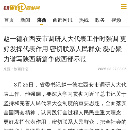
首页
新闻
西部网讯
热线
政务
视频
陕西
赵一德在西安市调研人大代表工作时强调 更
好发挥代表作用 密切联系人民群众 凝心聚
力谱写陕西新篇争做西部示范
来源：陕西日报
2025-03-27 08:05
3月25日，省委书记赵一德在西安市调研人大代
表工作。他强调，要深入学习贯彻习近平总书记关于
坚持和完善人民代表大会制度的重要思想，全面落实
全国两会精神，认真践行全过程人民民主重大理念，
更好发挥代表作用，密切联系人民群众，把全社会的