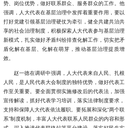
势、岗位优势，做好联系群众、服务群众的工作。他
强调，人大代表在基层治理中发挥着重要作用，要以
打好党建引领基层治理硬仗为牵引，健全共建共治共
享的社会治理制度，积极探索人大代表参与基层治理
新模式，扎实做好矛盾纠纷排查化解工作，切实把矛
盾化解在基层、化解在萌芽，推动基层治理提质增
效。
赵一德在调研中强调，人大代表来自人民、扎根
人民，是人民代表大会制度的独特优势，做好代表工
作至关重要。要全面贯彻实施修改后的代表法，加强
宣传解读，抓好代表学习培训，落实法律制度要求，
支持和保障人大代表依法履职。要拓展和深化“两个联
系”制度机制，丰富人大代表联系人民群众的内容和形
式，深入推进代表联络站等平台建设，落实好民生实