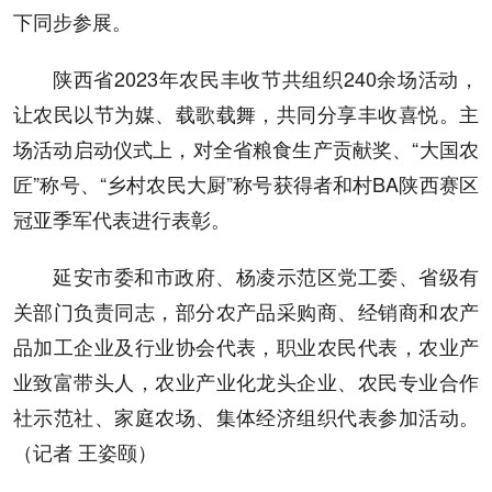
下同步参展。
陕西省2023年农民丰收节共组织240余场活动，
让农民以节为媒、载歌载舞，共同分享丰收喜悦。主
场活动启动仪式上，对全省粮食生产贡献奖、“大国农
匠”称号、“乡村农民大厨”称号获得者和村BA陕西赛区
冠亚季军代表进行表彰。
延安市委和市政府、杨凌示范区党工委、省级有
关部门负责同志，部分农产品采购商、经销商和农产
品加工企业及行业协会代表，职业农民代表，农业产
业致富带头人，农业产业化龙头企业、农民专业合作
社示范社、家庭农场、集体经济组织代表参加活动。
（记者 王姿颐）