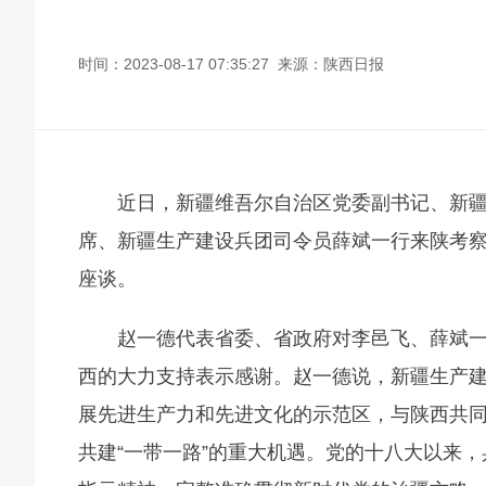
时间：2023-08-17 07:35:27 来源：陕西日报
近日，新疆维吾尔自治区党委副书记、新
席、新疆生产建设兵团司令员薛斌一行来陕考
座谈。
赵一德代表省委、省政府对李邑飞、薛斌
西的大力支持表示感谢。赵一德说，新疆生产
展先进生产力和先进文化的示范区，与陕西共
共建“一带一路”的重大机遇。党的十八大以来