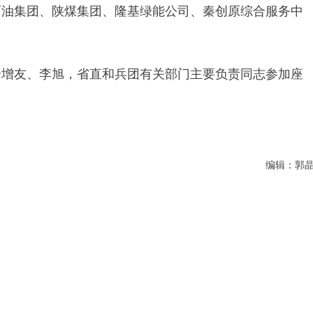
石油集团、陕煤集团、隆基绿能公司、秦创原综合服务中
哈增友、李旭，省直和兵团有关部门主要负责同志参加座
编辑：郭