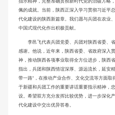
指示精神，完整准确贯彻新时代党的治疆方略
佩的成就。当前，陕西正深入学习贯彻习近平
代化建设的陕西新篇章。我们愿与兵团在农业
中国式现代化作出积极贡献。
李邑飞代表兵团党委、兵团对陕西省委、
感谢。他说，近年来，陕西省委、省政府深入
神，推动陕西各项事业取得全方位进步，陕西
指出，兵团和陕西情谊深厚、源远流长，延安精
带一路”，在推动产业合作、文化交流等方面取
于新疆和兵团工作的重要讲话重要指示精神，
设。希望双方充分发挥比较优势，进一步深化
代化建设中交出优异答卷。