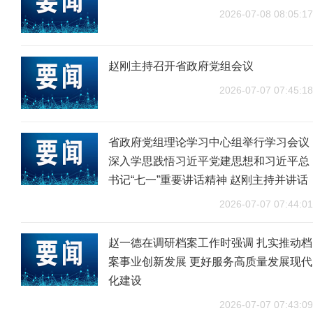
2026-07-08 08:05:17
赵刚主持召开省政府党组会议
2026-07-07 07:45:18
省政府党组理论学习中心组举行学习会议
深入学思践悟习近平党建思想和习近平总
书记“七一”重要讲话精神 赵刚主持并讲话
2026-07-07 07:44:01
赵一德在调研档案工作时强调 扎实推动档
案事业创新发展 更好服务高质量发展现代
化建设
2026-07-07 07:43:09