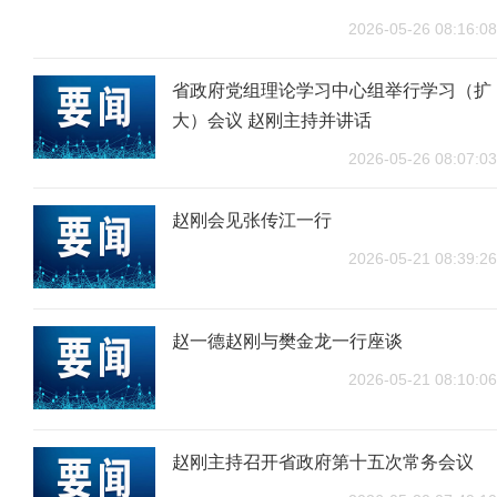
2026-05-26 08:16:08
省政府党组理论学习中心组举行学习（扩
大）会议 赵刚主持并讲话
2026-05-26 08:07:03
赵刚会见张传江一行
2026-05-21 08:39:26
赵一德赵刚与樊金龙一行座谈
2026-05-21 08:10:06
赵刚主持召开省政府第十五次常务会议