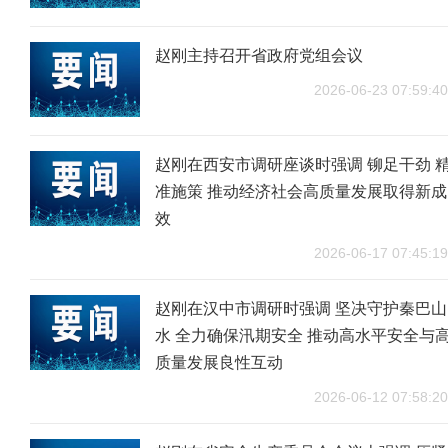
赵刚主持召开省政府党组会议
2026-06-23 07:59:40
赵刚在西安市调研座谈时强调 铆足干劲 
准施策 推动经济社会高质量发展取得新成
效
2026-06-17 07:45:19
赵刚在汉中市调研时强调 坚决守护秦巴山
水 全力确保汛期安全 推动高水平安全与
质量发展良性互动
2026-06-12 07:58:20