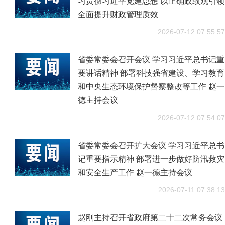
习贯彻习近平党建思想 以正确政绩观引领
全面提升财政管理质效
2026-07-12 07:55:57
省委常委会召开会议 学习习近平总书记重
要讲话精神 部署科技强省建设、学习教育
和中央生态环境保护督察整改等工作 赵一
德主持会议
2026-07-12 07:54:07
省委常委会召开扩大会议 学习习近平总书
记重要指示精神 部署进一步做好防汛救灾
和安全生产工作 赵一德主持会议
2026-07-11 07:38:13
赵刚主持召开省政府第二十二次常务会议