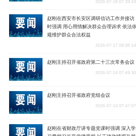
2026-07-18 07:39:43
赵刚在西安市长安区调研信访工作并接访
时强调 用心用情解决群众合理诉求 依法
规维护群众合法权益
2026-07-17 08:08:14
赵刚主持召开省政府第二十三次常务会议
2026-07-14 07:49:30
赵刚主持召开省政府党组会议
2026-07-14 07:47:07
赵刚在省财政厅讲专题党课时强调 深入学