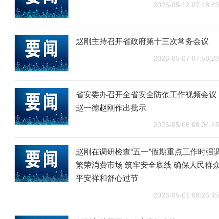
2026-05-12 07:48:43
赵刚主持召开省政府第十三次常务会议
2026-05-07 07:58:28
省安委办召开全省安全防范工作视频会议
赵一德赵刚作出批示
2026-05-06 08:04:45
赵刚在调研检查“五一”假期重点工作时强
繁荣消费市场 筑牢安全底线 确保人民群
平安祥和舒心过节
2026-05-01 08:25:15