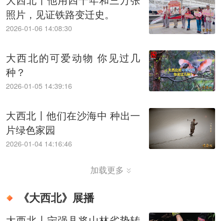
照片，见证铁路变迁史。
2026-01-06 14:08:30
大西北的可爱动物 你见过几
种？
2026-01-05 14:39:16
大西北丨他们在沙海中 种出一
片绿色家园
2026-01-04 14:16:46
加载更多
《大西北》展播
大西北丨宁强县将山林劣势转