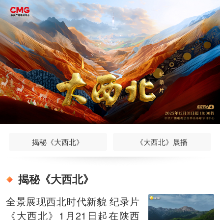
揭秘《大西北》
《大西北》展播
揭秘《大西北》
全景展现西北时代新貌 纪录片
《大西北》1月21日起在陕西