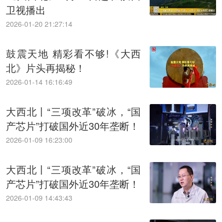
卫视播出
2026-01-20 21:27:14
鼓震天地 精彩看不够!《大西
北》片头再揭秘！
2026-01-14 16:16:49
大西北丨“三项改革”破冰，“国
产芯片”打破国外近30年垄断！
2026-01-09 16:23:00
大西北丨“三项改革”破冰，“国
产芯片”打破国外近30年垄断！
2026-01-09 14:43:43