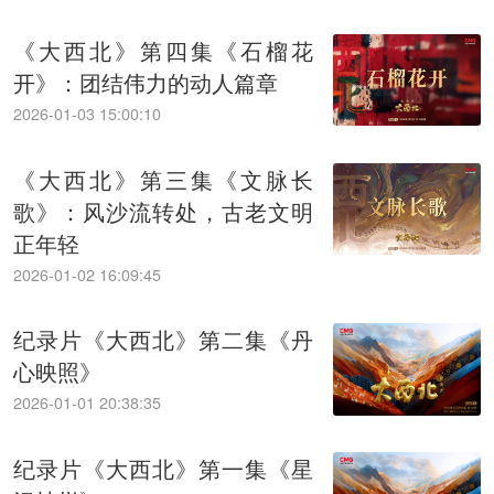
《大西北》第四集《石榴花
开》：团结伟力的动人篇章
2026-01-03 15:00:10
《大西北》第三集《文脉长
歌》：风沙流转处，古老文明
正年轻
2026-01-02 16:09:45
纪录片《大西北》第二集《丹
心映照》
2026-01-01 20:38:35
纪录片《大西北》第一集《星