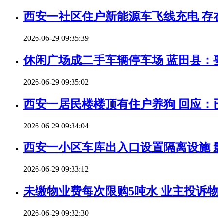
西安一社区住户新能源车飞线充电 存
2026-06-29 09:35:39
休闲广场成二手车辆停车场 蓝田县：
2026-06-29 09:35:02
西安一居民楼楼顶有住户养狗 回应：
2026-06-29 09:34:04
西安一小区车库出入口设置隔离设施 
2026-06-29 09:33:12
未缴物业费每次限购5吨水 业主投诉
2026-06-29 09:32:30