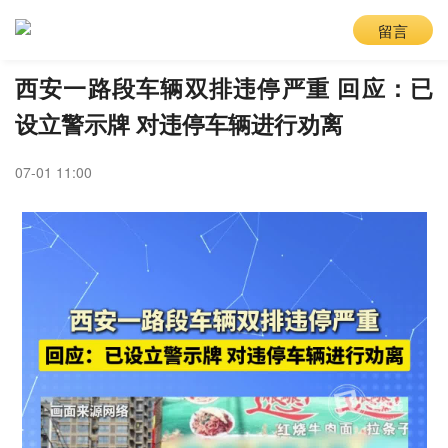
留言
西安一路段车辆双排违停严重 回应：已
设立警示牌 对违停车辆进行劝离
07-01 11:00