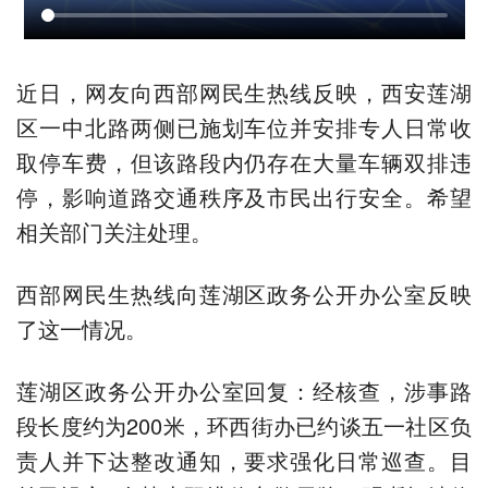
近日，网友向西部网民生热线反映，西安莲湖
区一中北路两侧已施划车位并安排专人日常收
取停车费，但该路段内仍存在大量车辆双排违
停，影响道路交通秩序及市民出行安全。希望
相关部门关注处理。
西部网民生热线向莲湖区政务公开办公室反映
了这一情况。
莲湖区政务公开办公室回复：经核查，涉事路
段长度约为200米，环西街办已约谈五一社区负
责人并下达整改通知，要求强化日常巡查。目