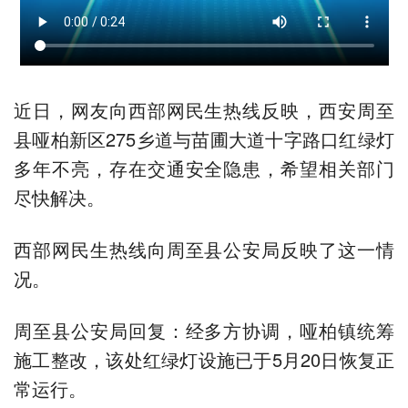
近日，网友向西部网民生热线反映，西安周至
县哑柏新区275乡道与苗圃大道十字路口红绿灯
多年不亮，存在交通安全隐患，希望相关部门
尽快解决。
西部网民生热线向周至县公安局反映了这一情
况。
周至县公安局回复：经多方协调，哑柏镇统筹
施工整改，该处红绿灯设施已于5月20日恢复正
常运行。