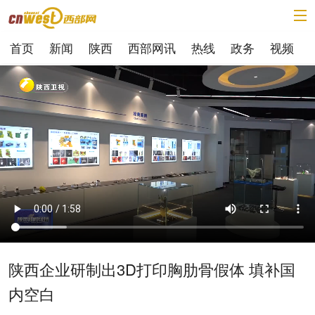
首页
新闻
陕西
西部网讯
热线
政务
视频
陕西企业研制出3D打印胸肋骨假体 填补国
内空白