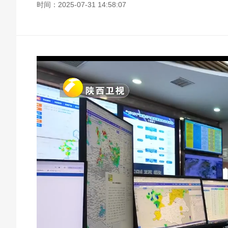
时间：2025-07-31 14:58:07