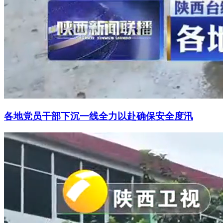
各地党员干部下沉一线全力以赴确保安全度汛