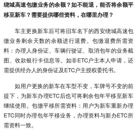
绕城高速包缴业务的余额？如不能退，能否将余额平
移至新车？需要提供哪些资料，在哪里办理？
车主更换新车后可将旧车名下的西安绕城高速包
缴业务剩余天数的余额进行退费。包缴退费所需资
料：办理人身份证、车辆行驶证、取消包年的业务截
图、收款银行卡信息等。如非ETC户主本人申请，还
需提供经办人的身份证及ETC户主授权委托书。
如用户更换的新车在车型不变，车牌号不变的前
提下，为新车办理ETC后也可将剩余包年平移至新车
继续使用。包缴平移所需资料：用户为新车重新办理
ETC同时办理包年平移业务，办理资料与新办ETC所
需资料一致。