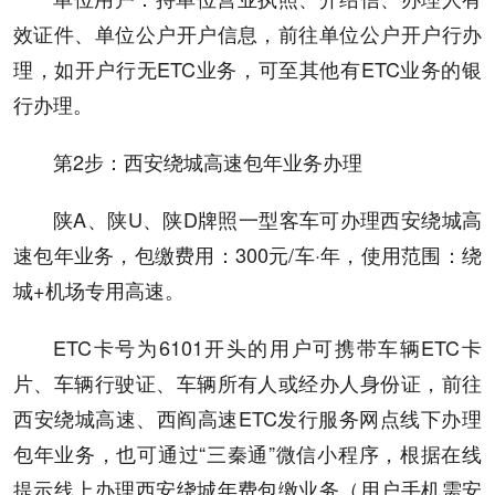
效证件、单位公户开户信息，前往单位公户开户行办
理，如开户行无ETC业务，可至其他有ETC业务的银
行办理。
第2步：西安绕城高速包年业务办理
陕A、陕U、陕D牌照一型客车可办理西安绕城高
速包年业务，包缴费用：300元/车·年，使用范围：绕
城+机场专用高速。
ETC卡号为6101开头的用户可携带车辆ETC卡
片、车辆行驶证、车辆所有人或经办人身份证，前往
西安绕城高速、西阎高速ETC发行服务网点线下办理
包年业务，也可通过“三秦通”微信小程序，根据在线
提示线上办理西安绕城年费包缴业务（用户手机需安