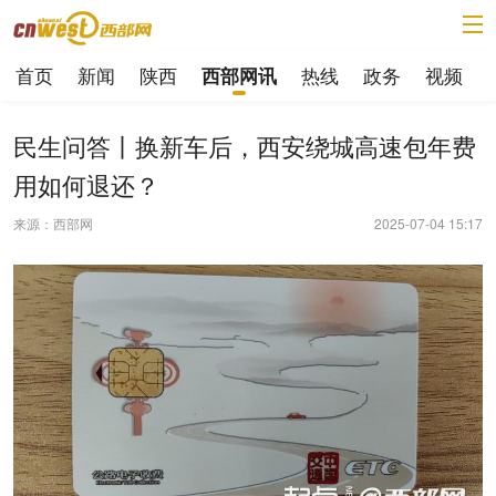
首页
新闻
陕西
热线
政务
视频
西部网讯
民生问答丨换新车后，西安绕城高速包年费
用如何退还？
来源：西部网
2025-07-04 15:17