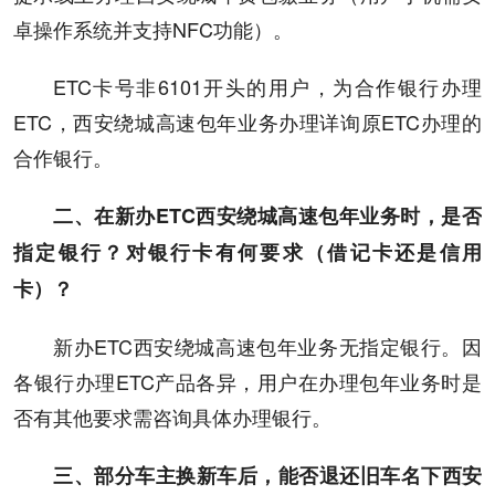
卓操作系统并支持NFC功能）。
ETC卡号非6101开头的用户，为合作银行办理
ETC，西安绕城高速包年业务办理详询原ETC办理的
合作银行。
二、
在新办ETC西安绕城高速包年业务时，是否
指定银行？对银行卡有何要求（借记卡还是信用
卡）？
新办ETC西安绕城高速包年业务无指定银行。因
各银行办理ETC产品各异，用户在办理包年业务时是
否有其他要求需咨询具体办理银行。
三、
部分车主换新车后，能否退还旧车名下西安