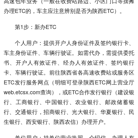
高速包年业务（一般在收费站路边、小区门口等摆摊
办理ETC的，车主应注意辨别是否为陕西ETC）。
第1步：新办ETC
个人用户：提供开户人身份证件及签约银行卡、
车主身份证件、车辆行驶证。如需代办，需提供委托
书、开户人有效证件、经办人有效证件、签约银行
卡、车辆行驶证。前往陕西省各高速收费站或服务区
ETC发行服务网点（明细可登录陕西ETC网上营业厅
web.etcsx.com查询），或ETC合作发行银行（建设银
行、工商银行、中国银行、农业银行、邮政储蓄银
行、交通银行，招商银行、光大银行、华夏银行、民
生银行、西安银行、陕西农信）办理开户。
单位用户：持单位营业执照、介绍信、办理人有