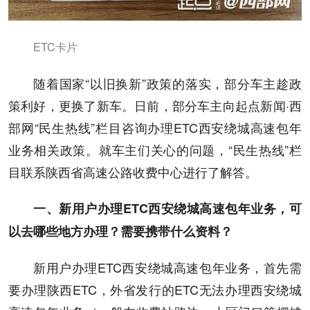
ETC卡片
随着国家“以旧换新”政策的落实，部分车主趁政
策利好，更换了新车。日前，部分车主向起点新闻·西
部网“民生热线”栏目咨询办理ETC西安绕城高速包年
业务相关政策。就车主们关心的问题，“民生热线”栏
目联系陕西省高速公路收费中心进行了解答。
一、
新用户办理ETC西安绕城高速包年业务，可
以去哪些地方办理？需要携带什么资料？
新用户办理ETC西安绕城高速包年业务，首先需
要办理陕西ETC，外省发行的ETC无法办理西安绕城