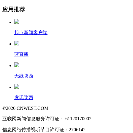
应用推荐
起点新闻客户端
蓝直播
无线陕西
发现陕西
©
2026
CNWEST.COM
互联网新闻信息服务许可证： 61120170002
信息网络传播视听节目许可证：2706142