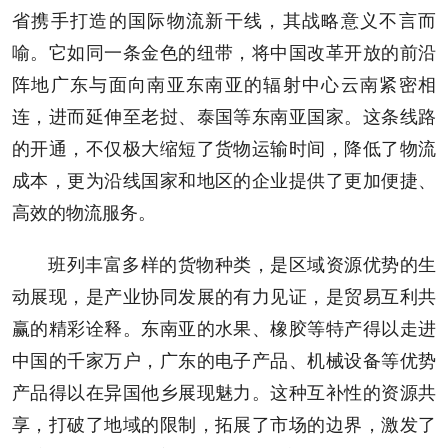
省携手打造的国际物流新干线，其战略意义不言而
喻。它如同一条金色的纽带，将中国改革开放的前沿
阵地广东与面向南亚东南亚的辐射中心云南紧密相
连，进而延伸至老挝、泰国等东南亚国家。这条线路
的开通，不仅极大缩短了货物运输时间，降低了物流
成本，更为沿线国家和地区的企业提供了更加便捷、
高效的物流服务。
班列丰富多样的货物种类，是区域资源优势的生
动展现，是产业协同发展的有力见证，是贸易互利共
赢的精彩诠释。东南亚的水果、橡胶等特产得以走进
中国的千家万户，广东的电子产品、机械设备等优势
产品得以在异国他乡展现魅力。这种互补性的资源共
享，打破了地域的限制，拓展了市场的边界，激发了