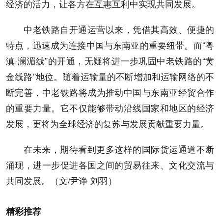
经济的活力，让各方在互惠互利中实现共同发展。
中老铁路自开通运营以来，凭借其高效、便捷的
特点，迅速成为连接中国与东南亚的重要纽带。而“粤
滇·澜湄线”的开通，无疑将进一步巩固中老铁路的“黄
金线路”地位。随着运输量的不断增加和运输网络的不
断完善，中老铁路将成为推动中国与东南亚经贸合作
的重要力量。它不仅能够带动沿线国家和地区的经济
发展，更将为全球经济的复苏与发展贡献重要力量。
在未来，期待看到更多这样的国际货运通道不断
涌现，进一步促进各国之间的贸易往来、文化交流与
共同发展。（文/尹诤 刘羽）
精彩推荐