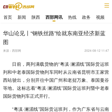
首页
新闻
陕西
热线
政务
视频
西部网讯
华山论见丨“钢铁丝路”绘就东南亚经济新蓝
图
来源：西部网
2024-08-12 11:47
日前，两列满载货物的“粤滇·澜湄线”国际货运班
列和中老泰国际货物列车同时从云南省昆明市王家营
西站驶出，分别开往中国广州和老挝万象、泰国曼谷
等地。这标志着“粤滇·澜湄线”国际货运班列暨中老泰
国际货物列车正式开行。
“粤滇·澜湄线”国际货运班列，作为广东省与云南