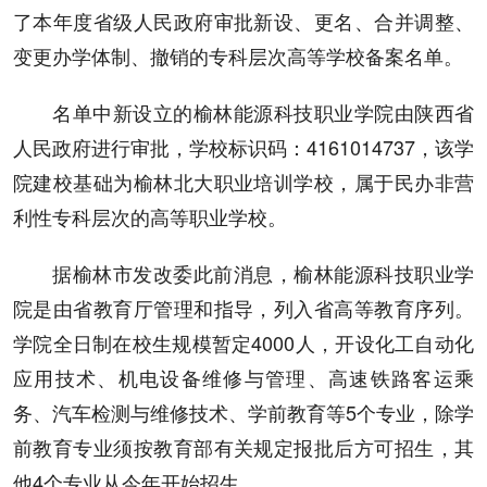
了本年度省级人民政府审批新设、更名、合并调整、
变更办学体制、撤销的专科层次高等学校备案名单。
名单中新设立的榆林能源科技职业学院由陕西省
人民政府进行审批，学校标识码：4161014737，该学
院建校基础为榆林北大职业培训学校，属于民办非营
利性专科层次的高等职业学校。
据榆林市发改委此前消息，榆林能源科技职业学
院是由省教育厅管理和指导，列入省高等教育序列。
学院全日制在校生规模暂定4000人，开设化工自动化
应用技术、机电设备维修与管理、高速铁路客运乘
务、汽车检测与维修技术、学前教育等5个专业，除学
前教育专业须按教育部有关规定报批后方可招生，其
他4个专业从今年开始招生。