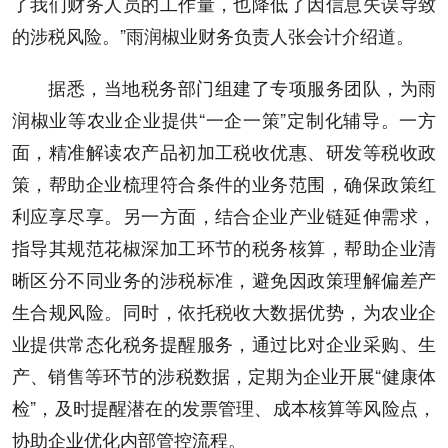
了我们财务人员的工作量，也降低了因信息失误导致
的涉税风险。”雨润椒业财务负责人张会计介绍道。
据悉，当地税务部门组建了专项服务团队，为雨
润椒业等农业企业提供“一企一策”定制化辅导。一方
面，精准解读农产品初加工税收优惠、研发等税收政
策，帮助企业梳理符合条件的业务范围，确保政策红
利应享尽享。另一方面，结合企业产业链延伸需求，
指导其规范花椒深加工环节的税务核算，帮助企业清
晰区分不同业务的涉税标准，避免因政策理解偏差产
生合规风险。同时，依托税收大数据优势，为农业企
业提供常态化税务提醒服务，通过比对企业采购、生
产、销售等环节的涉税数据，定期为企业开展“健康体
检”，及时提醒潜在的发票管理、成本核算等风险点，
协助企业优化内部管控流程。