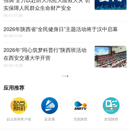
实保障人民群众生命财产安全
08-07 07:36
2026年陕西省“全民健身日”主题活动将于汉中启幕
08-06 21:30
2026年“同心筑梦科普行”陕西班活动
在西安交通大学开营
08-06 13:28
应用推荐
起点新闻客户端
蓝直播
无线陕西
发现陕西