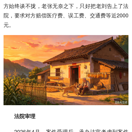
方始终谈不拢，老张无奈之下，只好把老刘告上了法
院，要求对方赔偿医疗费、误工费、交通费等近2000
元。
法院审理
2026年4月，案件受理后，承办法官考虑到案件