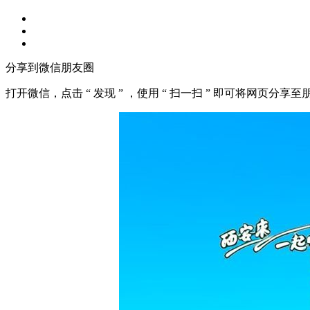
分享到微信朋友圈
打开微信，点击 “ 发现 ” ，使用 “ 扫一扫 ” 即可将网页分享