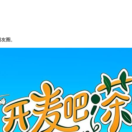
至朋友圈。