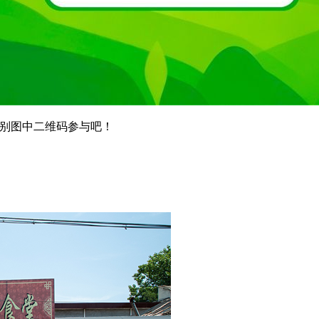
识别图中二维码参与吧！